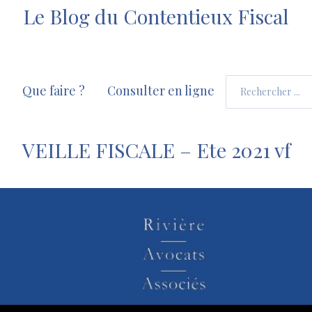
Le Blog du Contentieux Fiscal
Que faire ?
Consulter en ligne
VEILLE FISCALE – Ete 2021 vf