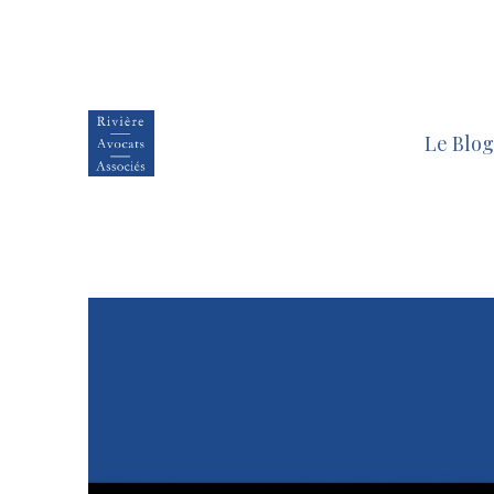
Le Blog