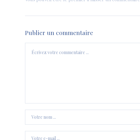
Publier un commentaire