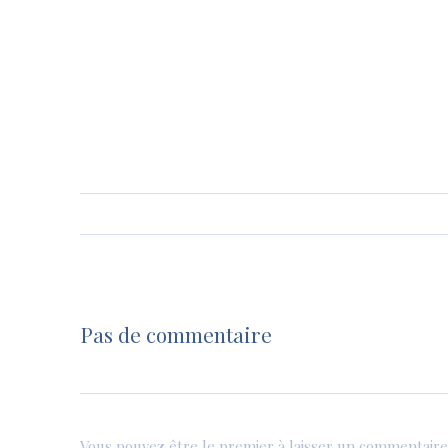
Pas de commentaire
Vous pouvez être le premier à laisser un commentaire