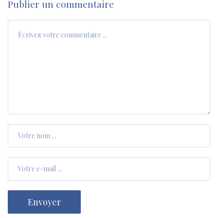
Publier un commentaire