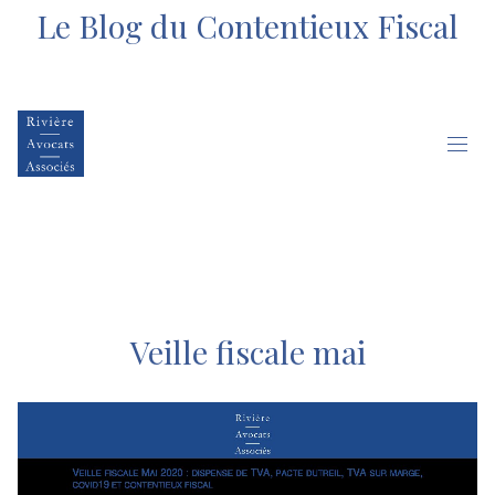
Le Blog du Contentieux Fiscal
Veille fiscale mai