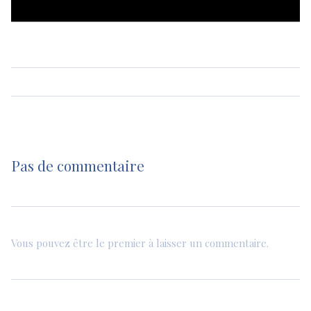
Pas de commentaire
Vous pouvez être le premier à laisser un commentaire.