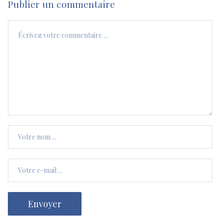
Publier un commentaire