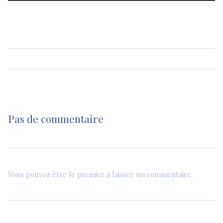
Pas de commentaire
Vous pouvez être le premier à laisser un commentaire.