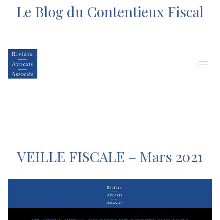
Le Blog du Contentieux Fiscal
VEILLE FISCALE – Mars 2021