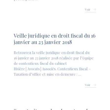
Voir
Veille juridique en droit fiscal du 16
janvier au 23 janvier 2018
Retrouvez la veille juridique en droit fiscal du
16 janvier au 23 janvier 2018 réalisée par l’équipe
de contentieux fiscal du cabinet
Rivière│Avocats│Associés. Contentieux fiscal –
Taxation d’office et mise en demeure : …
Voir