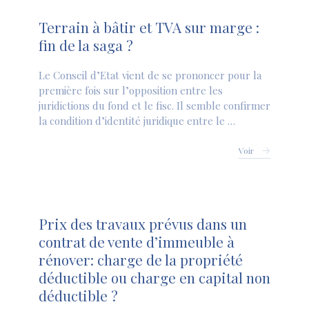
Terrain à bâtir et TVA sur marge :
fin de la saga ?
Le Conseil d’Etat vient de se prononcer pour la
première fois sur l’opposition entre les
juridictions du fond et le fisc. Il semble confirmer
la condition d’identité juridique entre le …
Voir
Prix des travaux prévus dans un
contrat de vente d’immeuble à
rénover: charge de la propriété
déductible ou charge en capital non
déductible ?