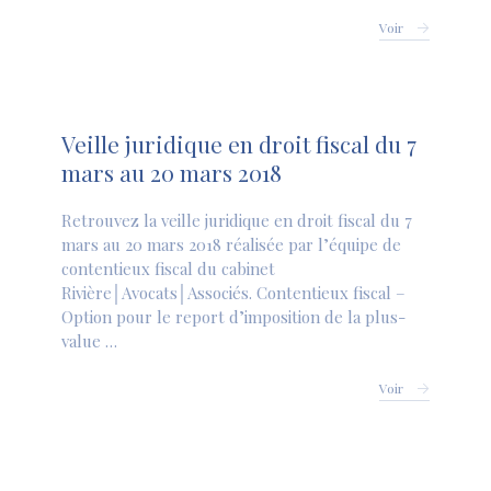
Voir
Veille juridique en droit fiscal du 7
mars au 20 mars 2018
Retrouvez la veille juridique en droit fiscal du 7
mars au 20 mars 2018 réalisée par l’équipe de
contentieux fiscal du cabinet
Rivière│Avocats│Associés. Contentieux fiscal –
Option pour le report d’imposition de la plus-
value …
Voir