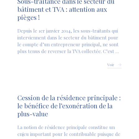
Sous-traitance dans le secteur du
bâtiment et TVA : attention aux
pièges !
Depuis le 1er janvier 2014, les sous-traitants qui
interviennent dans le secteur du bâtiment pour
le compte d’un entrepreneur principal, ne sont
plus tenus de reverser la TVA collectée. C’est …
Voir
Cession de la résidence principale :
le bénéfice de l’exonération de la
plus-value
La notion de résidence principale constitue un
enjeu important pour le contribuable puisque de