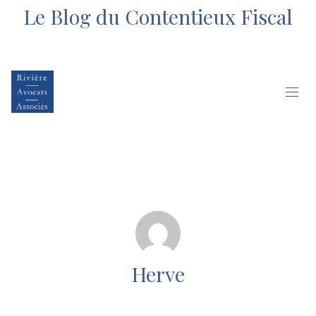
Le Blog du Contentieux Fiscal
Herve