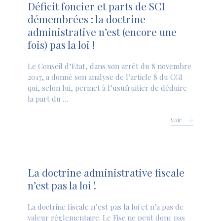
Déficit foncier et parts de SCI
démembrées : la doctrine
administrative n’est (encore une
fois) pas la loi !
Le Conseil d’Etat, dans son arrêt du 8 novembre
2017, a donné son analyse de l’article 8 du CGI
qui, selon lui, permet à l’usufruitier de déduire
la part du …
Voir
La doctrine administrative fiscale
n’est pas la loi !
La doctrine fiscale n’est pas la loi et n’a pas de
valeur réglementaire. Le Fisc ne peut donc pas