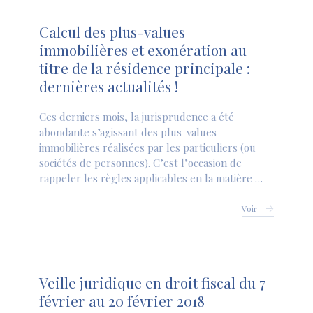
Calcul des plus-values
immobilières et exonération au
titre de la résidence principale :
dernières actualités !
Ces derniers mois, la jurisprudence a été
abondante s’agissant des plus-values
immobilières réalisées par les particuliers (ou
sociétés de personnes). C’est l’occasion de
rappeler les règles applicables en la matière …
Voir
Veille juridique en droit fiscal du 7
février au 20 février 2018