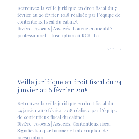
Retrouvez la veille juridique en droit fiscal du 7
février au 20 février 2018 réalisée par l’équipe de
contentieux fiscal du cabinet
Rivière│Avocats│Associés. Loueur en meublé
professionnel – Inscription au RCS : La …
Voir
Veille juridique en droit fiscal du 24
janvier au 6 février 2018
Retrouvez la veille juridique en droit fiscal du
24 janvier au 6 février 2018 réalisée par l’équipe
de contentieux fiscal du cabinet
Rivière│Avocats│Associés. Contentieux fiscal –
Signification par huissier et interruption de
prescription …