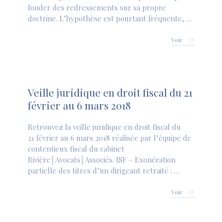
fonder des redressements sur sa propre
doctrine. L’hypothèse est pourtant fréquente, …
Voir
Veille juridique en droit fiscal du 21
février au 6 mars 2018
Retrouvez la veille juridique en droit fiscal du
21 février au 6 mars 2018 réalisée par l’équipe de
contentieux fiscal du cabinet
Rivière│Avocats│Associés. ISF – Exonération
partielle des titres d’un dirigeant retraité : …
Voir